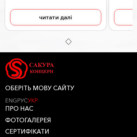
читати далі
ОБЕРІТЬ МОВУ САЙТУ
ENG
РУС
УКР
ПРО НАС
ФОТОГАЛЕРЕЯ
СЕРТИФІКАТИ