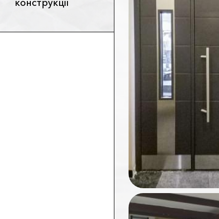
конструкції