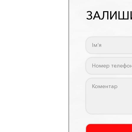
ЗАЛИШИ