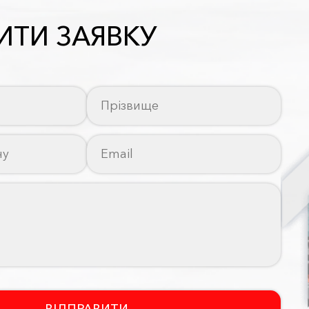
ТИ ЗАЯВКУ