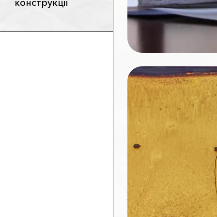
конструкції