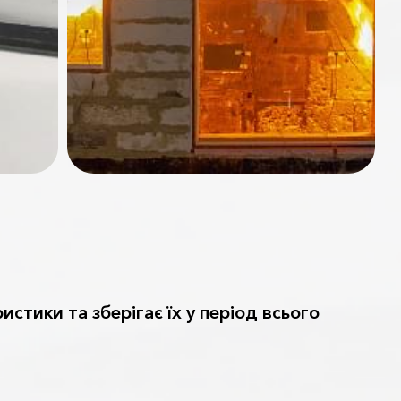
ристики та зберігає їх у період всього