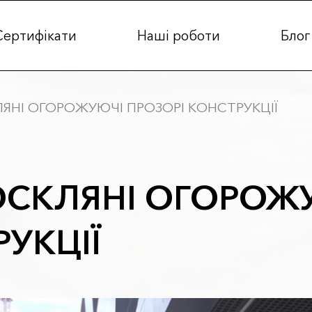
Сертифікати
Наші роботи
Блог
ЯНІ ОГОРОЖУЮЧІ ПРОЗОРІ КОНСТРУКЦІЇ
ОСКЛЯНІ ОГОРОЖУ
УКЦІЇ