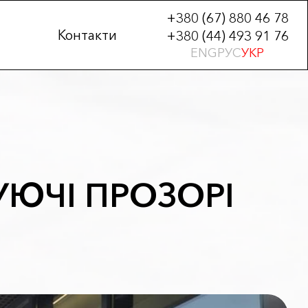
+380 (67) 880 46 78
Контакти
+380 (44) 493 91 76
ENG
РУС
УКР
ЮЧІ ПРОЗОРІ