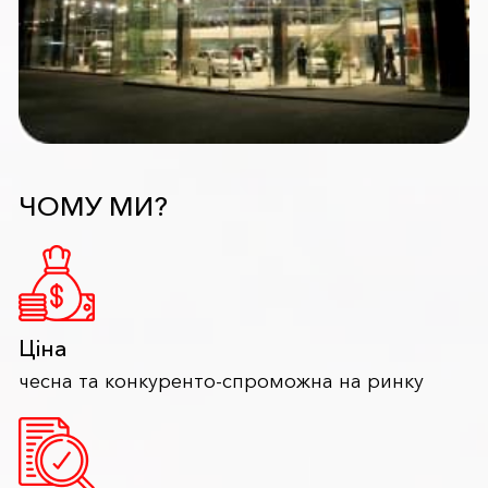
ЧОМУ МИ?
Ціна
чесна та конкуренто-спроможна на ринку