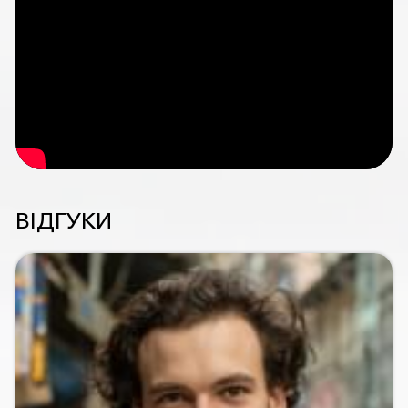
ВІДГУКИ