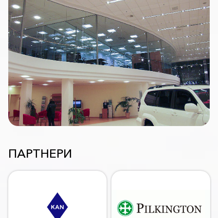
ПАРТНЕРИ