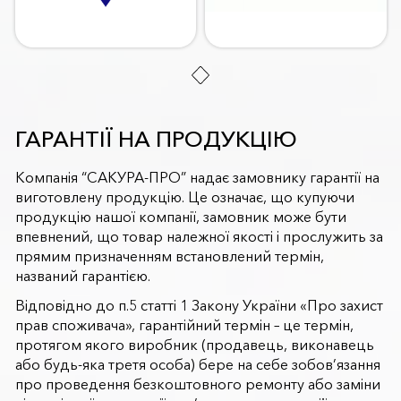
ГАРАНТІЇ НА ПРОДУКЦІЮ
Компанія “САКУРА-ПРО” надає замовнику гарантії на
виготовлену продукцію. Це означає, що купуючи
продукцію нашої компанії, замовник може бути
впевнений, що товар належної якості і прослужить за
прямим призначенням встановлений термін,
названий гарантією.
Відповідно до п.5 статті 1 Закону України «Про захист
прав споживача», гарантійний термін – це термін,
протягом якого виробник (продавець, виконавець
або будь-яка третя особа) бере на себе зобов’язання
про проведення безкоштовного ремонту або заміни