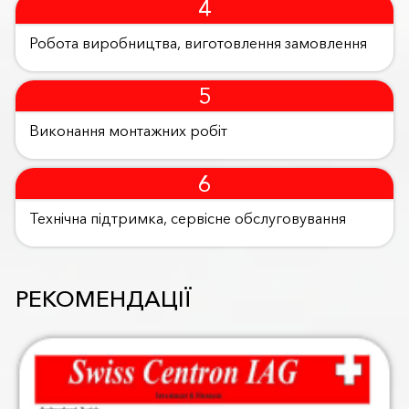
Робота виробництва, виготовлення замовлення
Виконання монтажних робіт
Технічна підтримка, сервісне обслуговування
РЕКОМЕНДАЦІЇ