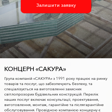
Залишити заявку
КОНЦЕРН «САКУРА»
Група компаній «САКУРА» з 1991 року працює на ринку
товарів та послуг, що забезпечують безпеку, та
спеціалізується на виготовленні захисних
світлопрозорих будівельних конструкцій. Перелік
наших послуг включає консультації, проектування,
виготовлення, монтаж, гарантійне та післягарантійне
обслуговування. Провідною компанією концерну є