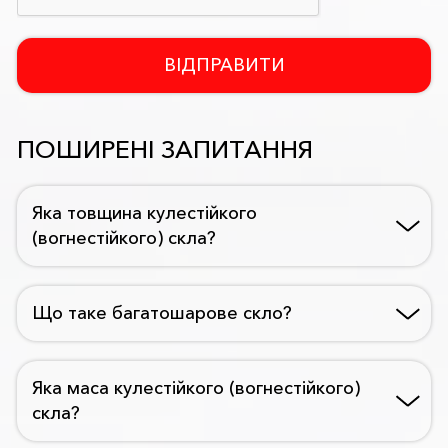
ВІДПРАВИТИ
ПОШИРЕНІ ЗАПИТАННЯ
Яка товщина кулестійкого
(вогнестійкого) скла?
Що таке багатошарове скло?
Яка маса кулестійкого (вогнестійкого)
скла?