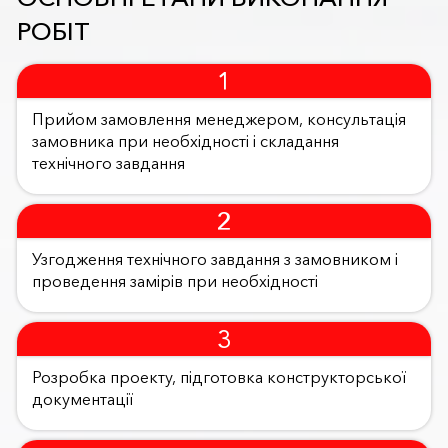
РОБІТ
Прийом замовлення менеджером, консультація
замовника при необхідності і складання
технічного завдання
Узгодження технічного завдання з замовником і
проведення замірів при необхідності
Розробка проекту, підготовка конструкторської
документації