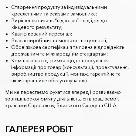
Створення продукту за індивідуальними
кресленнями та ескізами замовника;
Вирішення питань “під ключ” – від ідеї до
кінцевого результату;
Кваліфікований персонал;
Власні виробничі та монтажні потужності;
Обов’язкова сертифікація та повна відповідність
державним та міжнародним стандартам;
Комплексна підтримка щодо просування
інформації про товар (консультації, проектування,
виробництво продукції, монтаж, гарантійне та
післягарантійне обслуговування).
Ми не перестаємо рухатися вперед і розвиваємо
зовнішньоекономічну діяльність, співпрацюємо з
країнами Євросоюзу, Близького Сходу та США.
ГАЛЕРЕЯ РОБІТ