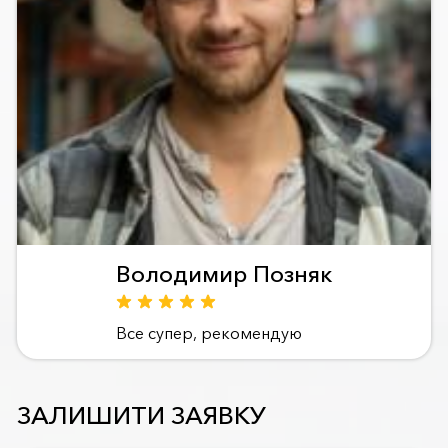
Володимир Позняк
Все супер, рекомендую
ЗАЛИШИТИ ЗАЯВКУ