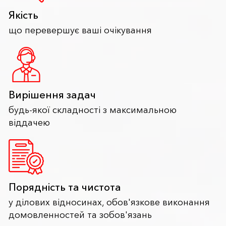
Якість
що перевершує ваші очікування
Вирішення задач
будь-якої складності з максимальною
віддачею
Порядність та чистота
у ділових відносинах, обов'язкове виконання
домовленностей та зобов'язань